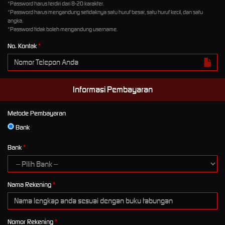
*Password harus terdiri dari 8-20 karakter.
*Password harus mengandung setidaknya satu huruf besar, satu huruf kecil, dan satu
angka.
*Password tidak boleh mengandung username.
No. Kontak
Informasi Pembayaran
Metode Pembayaran
Bank
Bank
Nama Rekening
Nomor Rekening