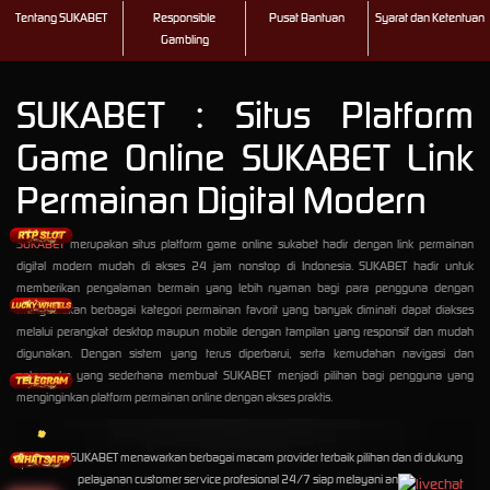
Tentang SUKABET
Responsible
Pusat Bantuan
Syarat dan Ketentuan
Gambling
SUKABET : Situs Platform
Game Online SUKABET Link
Permainan Digital Modern
SUKABET
merupakan situs platform game online sukabet hadir dengan link permainan
digital modern mudah di akses 24 jam nonstop di Indonesia. SUKABET hadir untuk
memberikan pengalaman bermain yang lebih nyaman bagi para pengguna dengan
menyediakan berbagai kategori permainan favorit yang banyak diminati dapat diakses
melalui perangkat desktop maupun mobile dengan tampilan yang responsif dan mudah
digunakan. Dengan sistem yang terus diperbarui, serta kemudahan navigasi dan
antarmuka yang sederhana membuat SUKABET menjadi pilihan bagi pengguna yang
menginginkan platform permainan online dengan akses praktis.
©2025 SUKABET menawarkan berbagai macam provider terbaik pilihan dan di dukung
pelayanan customer service profesional 24/7 siap melayani anda.