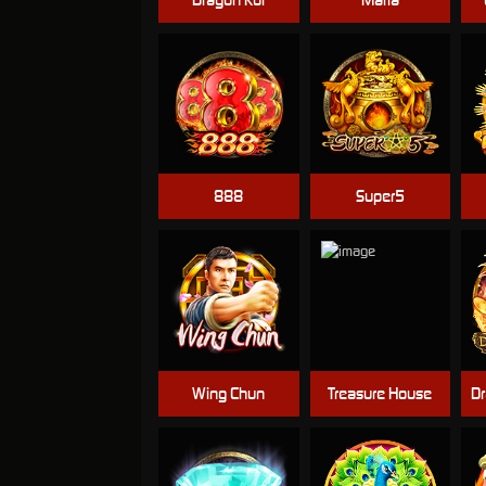
888
Super5
Wing Chun
Treasure House
Dr