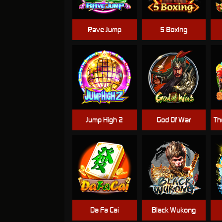
Rave Jump
5 Boxing
Jump High 2
God Of War
Th
Da Fa Cai
Black Wukong