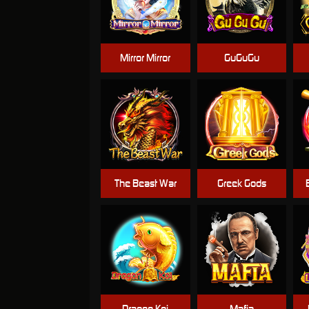
Mirror Mirror
GuGuGu
The Beast War
Greek Gods
Dragon Koi
Mafia