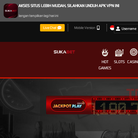
AKSES SITUS LEBIH MUDAH, SILAHKAN UNDUH APK VPN INI
Jangan tampilkan lagi hari ini
Live Chat
Mobile Version
HOT
SLOTS
CASIN
GAMES
I
7,190,